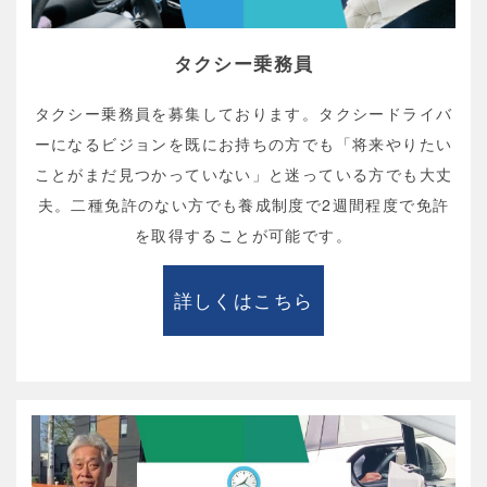
タクシー乗務員
タクシー乗務員を募集しております。タクシードライバ
ーになるビジョンを既にお持ちの方でも「将来やりたい
ことがまだ見つかっていない」と迷っている方でも大丈
夫。二種免許のない方でも養成制度で2週間程度で免許
を取得することが可能です。
詳しくはこちら