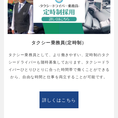
タクシー乗務員(定時制）
タクシー乗務員として、より働きやすい、定時制のタク
シードライバーも随時募集しております。タクシードラ
イバーひとりひとりに合った時間帯で働くことができる
から、自由な時間と仕事を両立することが可能です。
詳しくはこちら