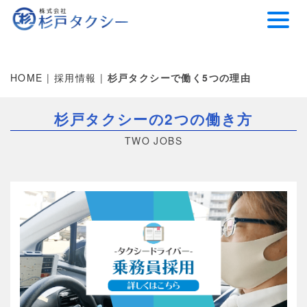
HOME
|
採用情報
|
杉戸タクシーで働く5つの理由
杉戸タクシーの2つの働き方
TWO JOBS