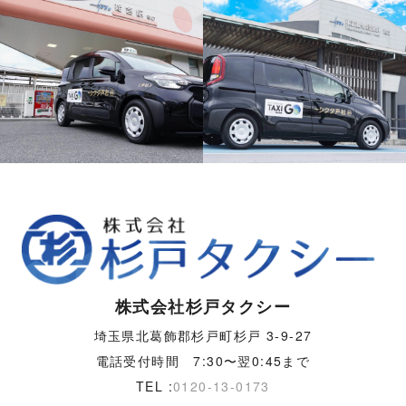
株式会社杉戸タクシー
埼玉県北葛飾郡杉戸町杉戸
3-9-27
電話受付時間 7:30〜翌0:45まで
TEL :
0120-13-0173