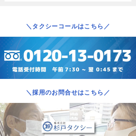
＼タクシーコールはこちら／
＼採用のお問合せはこちら／