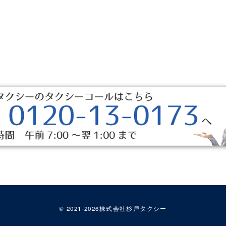
お知らせ一覧へ戻る
© 2021-
2026
株式会社杉戸タクシー