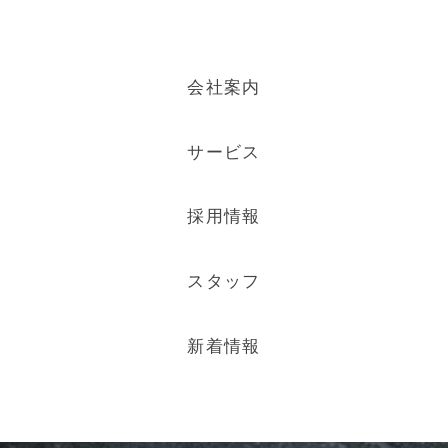
会社案内
サービス
採用情報
スタッフ
新着情報