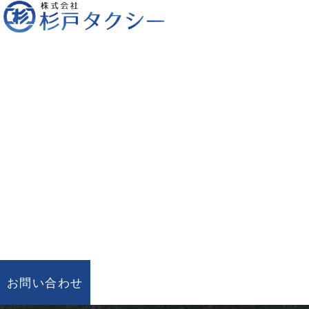
お問い合わせ